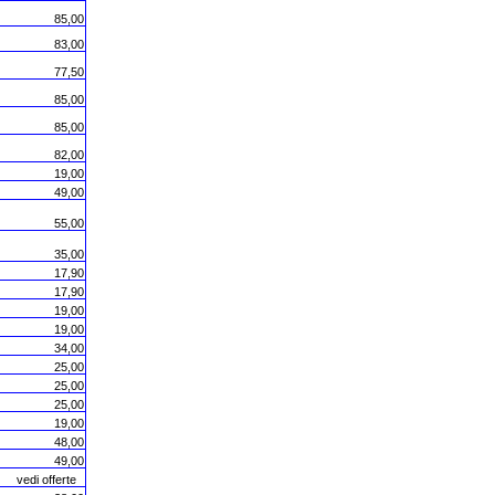
85,00
83,00
77,50
85,00
85,00
82,00
19,00
49,00
55,00
35,00
17,90
17,90
19,00
19,00
34,00
25,00
25,00
25,00
19,00
48,00
49,00
di offerte